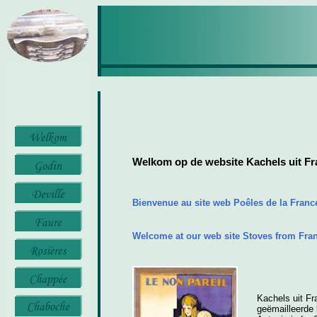
Welkom op de website Kachels uit Fr
Bienvenue au site web Poêles de la Franc
Welcome at our web site Stoves from Fra
Kachels uit Fr
geëmailleerde 